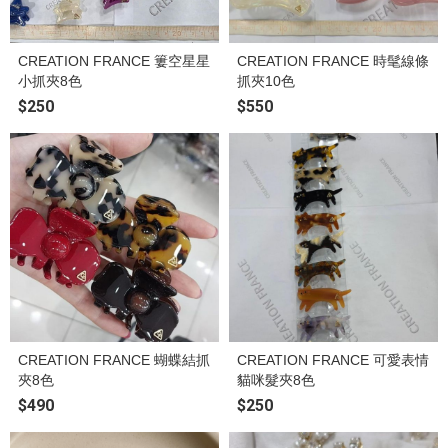
CREATION FRANCE 簍空星星
CREATION FRANCE 時髦線條
小抓夾8色
抓夾10色
$250
$550
CREATION FRANCE 蝴蝶結抓
CREATION FRANCE 可愛表情
夾8色
貓咪髮夾8色
$490
$250